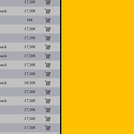
17,50€
pack
17,50€
16€
17,50€
17,50€
pack
17,50€
pack
17,50€
pack
17,50€
17,50€
pack
18,50€
17,50€
pack
17,50€
17,50€
17,50€
17,50€