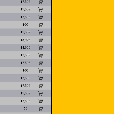
17,50€
17,50€
17,50€
10€
17,50€
13,97€
14,96€
17,50€
17,50€
10€
17,50€
17,50€
17,50€
17,50€
5€