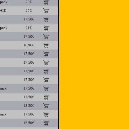
ipack
20€
+CD
25€
17,50€
ipack
21€
17,50€
16,96€
17,50€
17,50€
17,50€
17,50€
pack
17,50€
17,50€
18,50€
pack
17,50€
12,50€