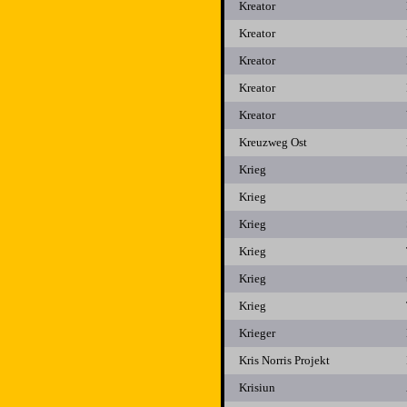
Kreator
Kreator
Kreator
Kreator
Kreator
Kreuzweg Ost
Krieg
Krieg
Krieg
Krieg
Krieg
Krieg
Krieger
Kris Norris Projekt
Krisiun